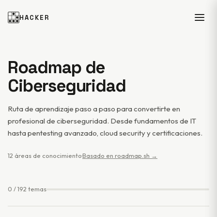
HACKER
Roadmap de
Ciberseguridad
Ruta de aprendizaje paso a paso para convertirte en
profesional de ciberseguridad. Desde fundamentos de IT
hasta pentesting avanzado, cloud security y certificaciones.
12 áreas de conocimiento
·
Basado en roadmap.sh →
0 / 192 temas