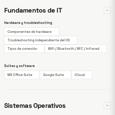
Fundamentos de IT
Hardware y troubleshooting
Componentes de hardware
Troubleshooting independiente del OS
Tipos de conexión
WiFi / Bluetooth / NFC / Infrared
Suites y software
MS Office Suite
Google Suite
iCloud
Sistemas Operativos